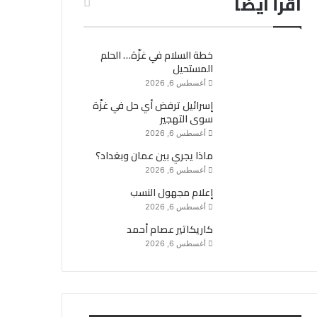
اقرأ ايضاً
خطة السلام في غزّة… الحلم
المستحيل
أغسطس 6, 2026
إسرائيل ترفض أي حل في غزّة
سوى التهجير
أغسطس 6, 2026
ماذا يجري بين عمان وبغداد؟
أغسطس 6, 2026
إعلام مجهول النسب
أغسطس 6, 2026
كاريكاتير عصام أحمد
أغسطس 6, 2026