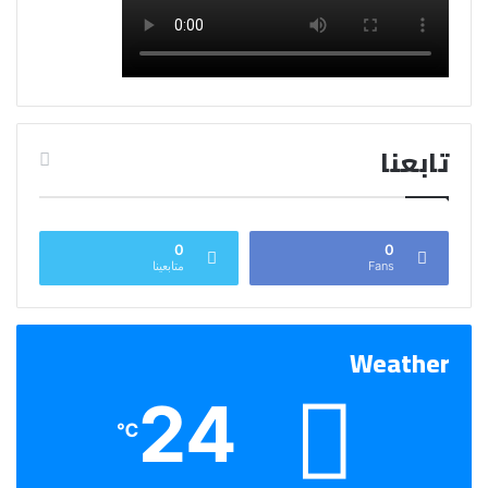
تابعنا
0
0
Fans
متابعينا
Weather
24
℃