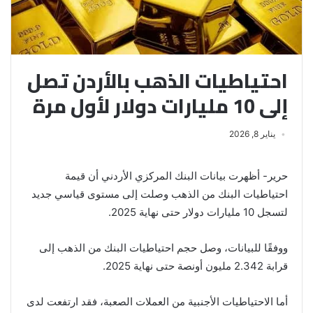
احتياطيات الذهب بالأردن تصل
إلى 10 مليارات دولار لأول مرة
يناير 8, 2026
حرير- أظهرت بيانات البنك المركزي الأردني أن قيمة
احتياطيات البنك من الذهب وصلت إلى مستوى قياسي جديد
لتسجل 10 مليارات دولار حتى نهاية 2025.
ووفقًا للبيانات، وصل حجم احتياطيات البنك من الذهب إلى
قرابة 2.342 مليون أونصة حتى نهاية 2025.
أما الاحتياطيات الأجنبية من العملات الصعبة، فقد ارتفعت لدى