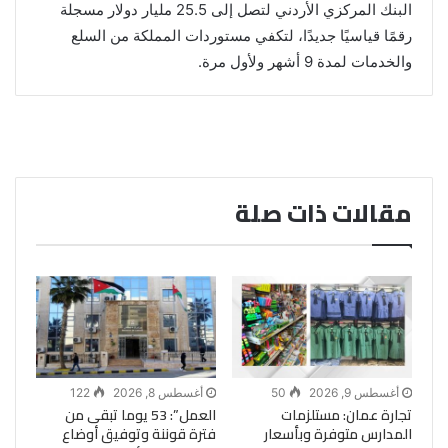
البنك المركزي الأردني لتصل إلى 25.5 مليار دولار مسجلة
رقمًا قياسيًا جديدًا، لتكفي مستوردات المملكة من السلع
والخدمات لمدة 9 أشهر ولأول مرة.
مقالات ذات صلة
أغسطس 9, 2026
50
أغسطس 8, 2026
122
تجارة عمان: مستلزمات
العمل”: 53 يوما تبقى من
المدارس متوفرة وبأسعار
فترة قوننة وتوفيق أوضاع