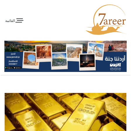
القائمة