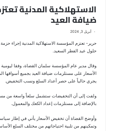
الاستهلاكية المدنية تعت
ضيافة العيد
أبريل 3, 2024
حرير- تعتزم المؤسسة الاستهلاكية المدنية إجراء حز
حلول عيد الفطر السعيد.
وقال مدير عام المؤسسة سلمان القضاة، وفقا ليومية 
يجري حالياً على حصر أعداد السلع ونسب التخفيض.
ولفت إلى أن التخفيضات ستشمل سلعاً واسعة من مستلز
بالإضافة إلى مستلزمات إعداد الكعك والمعمول.
وأوضح القضاة أن تخفيض الأسعار يأتي في إطار سياس
وتمكينهم من تلبية احتياجاتهم من مختلف السلع الأساسي