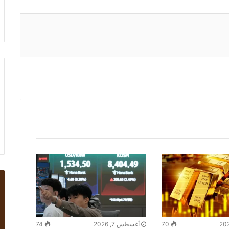
70
أغسطس 7, 2026
74