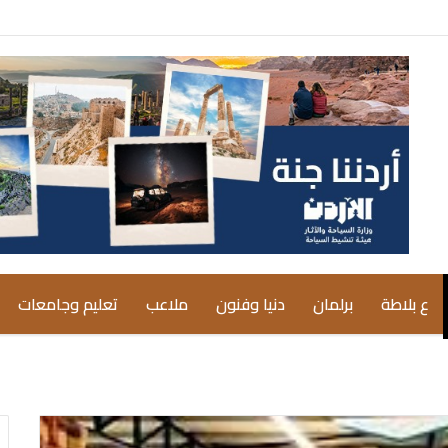
ع بلاطة
برلمان
دنيا وفنون
ملاعب
تعليم وجامعات