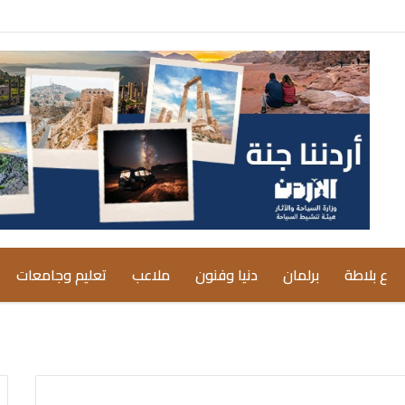
ع بلاطة
برلمان
دنيا وفنون
ملاعب
تعليم وجامعات