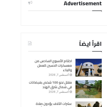
Advertisement
اقرأ ايضاً
اختتام الأسبوع السادس من
معسكرات الحسين للعمل
والبناء
أغسطس 7, 2026
مقتل نحو 100 شخص بفيضانات
في شمال شرق الهند
أغسطس 7, 2026
عشرات الآلاف يؤدون صلاة