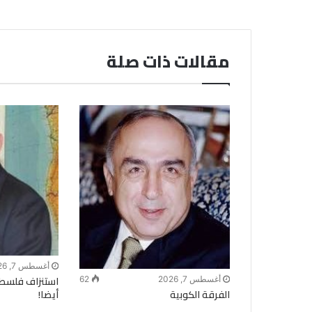
مقالات ذات صلة
أغسطس 7, 2026
استنزاف فلسطي
أغسطس 7, 2026
62
الفرقة الكوبية
أيضا!