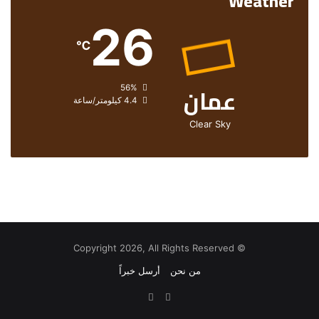
Weather
26
℃
عمان
الرطوبة:
56%
الرياح:
4.4 كيلومتر/ساعة
Clear Sky
© Copyright 2026, All Rights Reserved
من نحن
أرسل خبراً