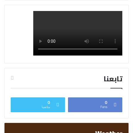
تابعنا
0
0
Fans
متابعينا