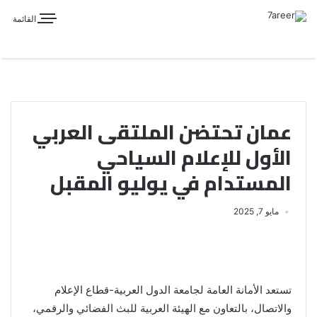
القائمة
عمان تحتضن الملتقى العربي
الأول للإعلام السياحي
المستدام في يوليو المقبل
مايو 7, 2025
تستعد الأمانة العامة لجامعة الدول العربية-قطاع الإعلام
والاتصال، بالتعاون مع الهيئة العربية للبث الفضائي والرقمي،