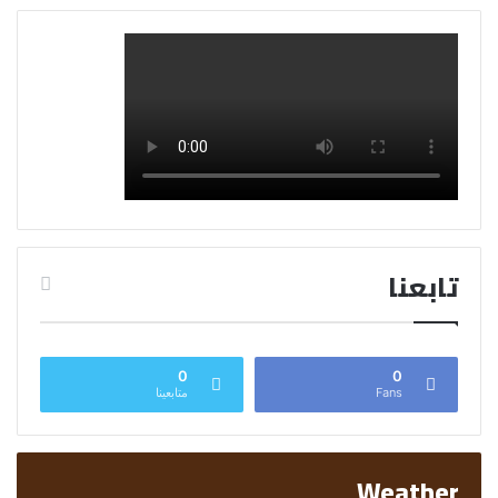
تابعنا
0
0
Fans
متابعينا
Weather