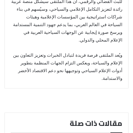
للبث الفضائي والرقمي، أن هذا الملتقى سيشكل منصة عربية
رائدة لتعزيز التكامل الإعلامي والسياحي، وسيُسهم في بناء
شراكات استراتيجية بين المؤسسات الإعلامية وهيئات
السياحة في العالم العربي، بما يدعم جهود التنمية المستدامة
ويرسخ صورة إيجابية عن الوجهات السياحية العربية في
الإعلام المحلي والدولي.
ويُعد الملتقى فرصة فريدة لتبادل الخبرات وتعزيز التعاون بين
الإعلام والسياحة، ويعكس التزام الجهات المنظمة بتطوير
أدوات الإعلام السياحي وتوجيهها نحو دعم الاقتصاد الأخضر
والاستدامة.
مقالات ذات صلة