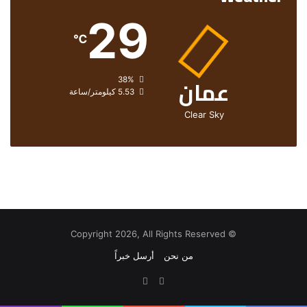
29
℃
عمان
الرطوبة:
38%
الرياح:
5.53 كيلومتر/ساعة
Clear Sky
© Copyright 2026, All Rights Reserved
من نحن
أرسل خبراً