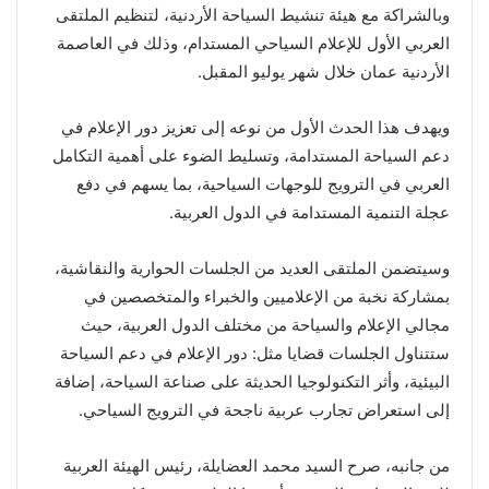
وبالشراكة مع هيئة تنشيط السياحة الأردنية، لتنظيم الملتقى
العربي الأول للإعلام السياحي المستدام، وذلك في العاصمة
الأردنية عمان خلال شهر يوليو المقبل.
ويهدف هذا الحدث الأول من نوعه إلى تعزيز دور الإعلام في
دعم السياحة المستدامة، وتسليط الضوء على أهمية التكامل
العربي في الترويج للوجهات السياحية، بما يسهم في دفع
عجلة التنمية المستدامة في الدول العربية.
وسيتضمن الملتقى العديد من الجلسات الحوارية والنقاشية،
بمشاركة نخبة من الإعلاميين والخبراء والمتخصصين في
مجالي الإعلام والسياحة من مختلف الدول العربية، حيث
ستتناول الجلسات قضايا مثل: دور الإعلام في دعم السياحة
البيئية، وأثر التكنولوجيا الحديثة على صناعة السياحة، إضافة
إلى استعراض تجارب عربية ناجحة في الترويج السياحي.
من جانبه، صرح السيد محمد العضايلة، رئيس الهيئة العربية