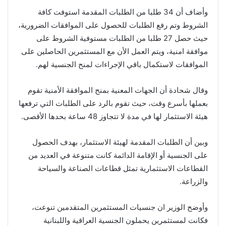
وأضاف أن 34 طلبا من الطلبات المقدمة استوفت كافة
الشروط وتم رفع الطلبات للحصول على الموافقات الضرورية،
حيث حصل 27 طلبا من الطلبات مستوفية الشروط على
موافقة امنية، ويتم العمل الأن مع المستثمرين الحاصلين على
الموافقات لاستكمال باقي الإجراءات لمنح الجنسية لهم.
وقال شحادة أن الجهات المعنية بمنح الموافقة الأمنية تقوم
بعملها بأسرع وقت، حيث تقوم بالرد على الطلبات التي ترفعها
هيئة الاستثمار لها في مدة لا تتجاوز 48 ساعة بحدها الأقصى.
وبين أن الطلبات المقدمة لهيئة الاستثمار، بهدف الحصول
على الجنسية أو الإقامة الدائمة كانت متنوعة في العديد من
القطاعات الاستثمارية تمثل قطاعات الصناعة والسياحة
والزراعة.
وأوضح الوزير ان جنسيات المستثمرين المتقدمين تنوعت،
فكانت لمستثمرين يحملون الجنسية العراقية واللبنانية