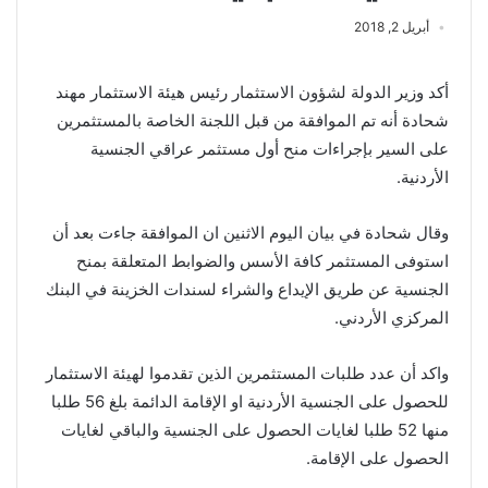
أبريل 2, 2018
أكد وزير الدولة لشؤون الاستثمار رئيس هيئة الاستثمار مهند
شحادة أنه تم الموافقة من قبل اللجنة الخاصة بالمستثمرين
على السير بإجراءات منح أول مستثمر عراقي الجنسية
الأردنية.
وقال شحادة في بيان اليوم الاثنين ان الموافقة جاءت بعد أن
استوفى المستثمر كافة الأسس والضوابط المتعلقة بمنح
الجنسية عن طريق الإيداع والشراء لسندات الخزينة في البنك
المركزي الأردني.
واكد أن عدد طلبات المستثمرين الذين تقدموا لهيئة الاستثمار
للحصول على الجنسية الأردنية او الإقامة الدائمة بلغ 56 طلبا
منها 52 طلبا لغايات الحصول على الجنسية والباقي لغايات
الحصول على الإقامة.