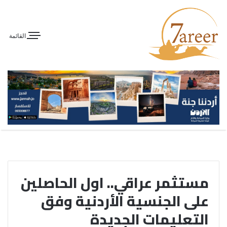
القائمة
مستثمر عراقي.. اول الحاصلين
على الجنسية الأردنية وفق
التعليمات الجديدة