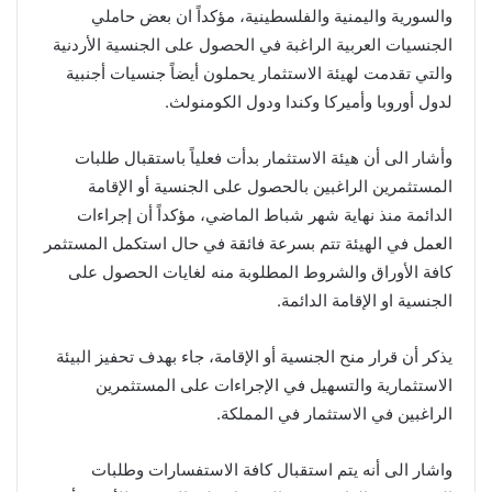
والسورية واليمنية والفلسطينية، مؤكداً ان بعض حاملي
الجنسيات العربية الراغبة في الحصول على الجنسية الأردنية
والتي تقدمت لهيئة الاستثمار يحملون أيضاً جنسيات أجنبية
لدول أوروبا وأميركا وكندا ودول الكومنولث.
وأشار الى أن هيئة الاستثمار بدأت فعلياً باستقبال طلبات
المستثمرين الراغبين بالحصول على الجنسية أو الإقامة
الدائمة منذ نهاية شهر شباط الماضي، مؤكداً أن إجراءات
العمل في الهيئة تتم بسرعة فائقة في حال استكمل المستثمر
كافة الأوراق والشروط المطلوبة منه لغايات الحصول على
الجنسية او الإقامة الدائمة.
يذكر أن قرار منح الجنسية أو الإقامة، جاء بهدف تحفيز البيئة
الاستثمارية والتسهيل في الإجراءات على المستثمرين
الراغبين في الاستثمار في المملكة.
واشار الى أنه يتم استقبال كافة الاستفسارات وطلبات