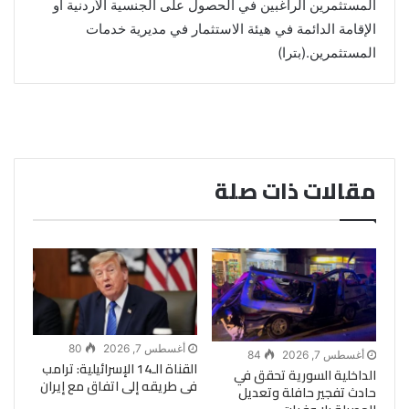
المستثمرين الراغبين في الحصول على الجنسية الأردنية أو
الإقامة الدائمة في هيئة الاستثمار في مديرية خدمات
المستثمرين.(بترا)
مقالات ذات صلة
أغسطس 7, 2026
80
أغسطس 7, 2026
84
القناة الـ14 الإسرائيلية: ترامب
الداخلية السورية تحقق في
فى طريقه إلى اتفاق مع إيران
حادث تفجير حافلة وتعديل