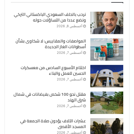
نرحب بالحلف السعودي الباكستاني التركي
ونضع عددا من التساؤلات حوله
أغسطس 8, 2026
المواصفات والمقاييس: لا شكاوى بشأن
أسطوانات الغاز الجديدة
أغسطس 7, 2026
اختتام الأسبوع السادس من معسكرات
الحسين للعمل والبناء
أغسطس 7, 2026
مقتل نحو 100 شخص بفيضانات في شمال
شرق الهند
أغسطس 7, 2026
عشرات الآلاف يؤدون صلاة الجمعة في
المسجد الأقصى
أغسطس 7, 2026