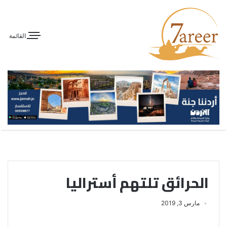
القائمة
الحرائق تلتهم أستراليا
مارس 3, 2019