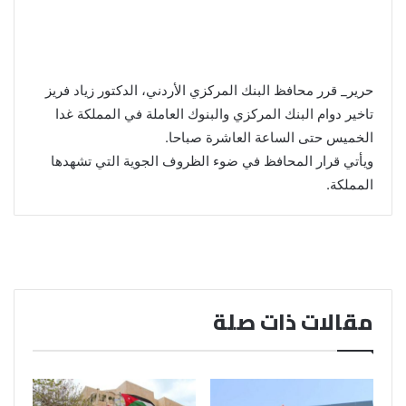
حرير_ قرر محافظ البنك المركزي الأردني، الدكتور زياد فريز
تاخير دوام البنك المركزي والبنوك العاملة في المملكة غدا
الخميس حتى الساعة العاشرة صباحا.
ويأتي قرار المحافظ في ضوء الظروف الجوية التي تشهدها
المملكة.
مقالات ذات صلة