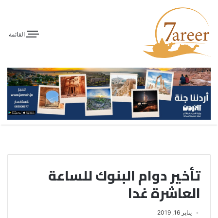
القائمة
تأخير دوام البنوك للساعة
العاشرة غدا
يناير 16, 2019