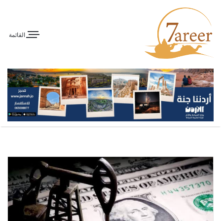
القائمة