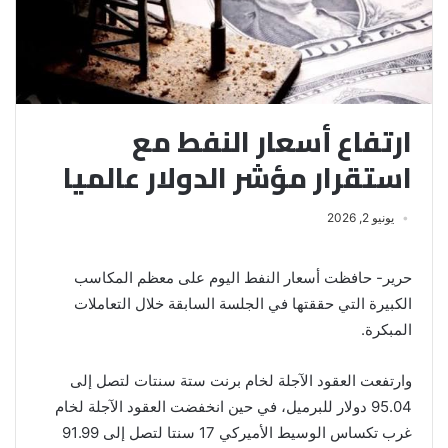
ارتفاع أسعار النفط مع
استقرار مؤشر الدولار عالميا
يونيو 2, 2026
حرير- حافظت أسعار النفط اليوم على معظم المكاسب
الكبيرة التي ⁠حققتها في الجلسة السابقة خلال التعاملات
المبكرة.
وارتفعت العقود الآجلة لخام برنت ستة سنتات لتصل ‌إلى
95.04 ‌دولار للبرميل، في حين انخفضت العقود الآجلة لخام
غرب تكساس الوسيط الأميركي 17 سنتا لتصل إلى 91.99