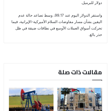
دولار للبرميل.
واستقر الدولار اليوم عند 99.17، وسط تصاعد حالة عدم
اليقين بشأن مسار مفاوضات السلام الأميركية-الإيرانية، فيما
تحركت أسواق العملات الأوسع في نطاقات ضيقة في ظل
حذر بالغ.
مقالات ذات صلة