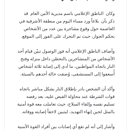
وكان الناطق الإعلامي باسم مديرية الأمن العام قد
ذكر بأن بلاغاً ورد مساء اليوم من منطقة الأشرفية في
العاصمة حول وقوع مشاجرة بين عدد من الأشخاص
بحكم الجوار، حيث تم التحرك على الفور إلى الموقع.
وأضاف الناطق الإعلامي أنه فور الوصول تبيّن قيام أحد
الأشخاص من المتشاجرين بالتحصّن داخل منزله وفتح
النار باتجاه المواطنين، ما أدى إلى إصابة ثلاثة أشخاص
أُسعفوا إلى المستشفى، وُصفت حالة أحدهم بالسيئة.
وأكد أن الشخص بادر بإطلاق النار بشكل مباشر باتجاه
قوات الشرطة عند محاولة القبض عليه، بعد رفضه
تسليم نفسه وإلقاء السلاح، حيث تعاملت معه قوة أمنية
بالمثل لحين إنهاء التهديد، ليتبين لاحقاً إصابته ووفاته.
وأشار إلى أنه لم تقع أي إصابات بين أفراد القوة الأمنية