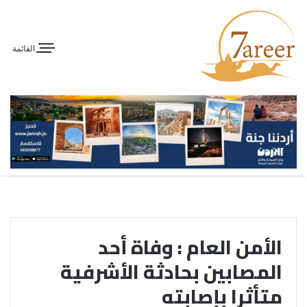
القائمة
الأمن العام : وفاة أحد
المصابين بحادثة الأشرفية
متأثرا بإصابته