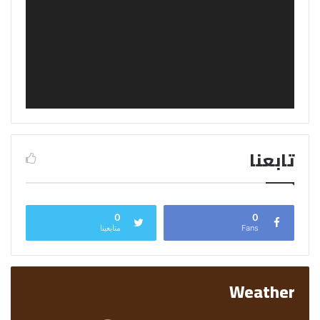
تابعنا
0
0
Fans
متابعينا
Weather