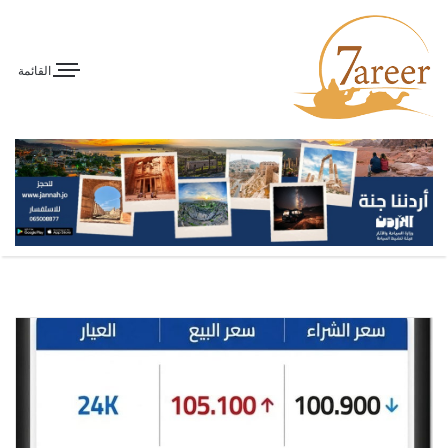
القائمة