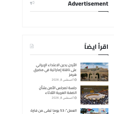
Advertisement
اقرأ ايضاً
الأردن يدين الاعتداء الإيراني
على ناقلة إماراتية في مضيق
هرمز
أغسطس 8, 2026
جلسة لمجلس الأمن بشأن
الضفة الغربية الثلاثاء
أغسطس 8, 2026
العمل”: 53 يوما تبقى من فترة