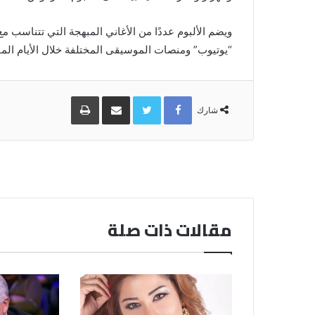
ويضم الألبوم عددًا من الأغاني المبهجة التي تتناسب 
“يوتيوب” ومنصات الموسيقى المختلفة خلال الأيام المق
Facebook
Twitter
مشاركة
طباعة
عبر
شارك
البريد
مقالات ذات صلة