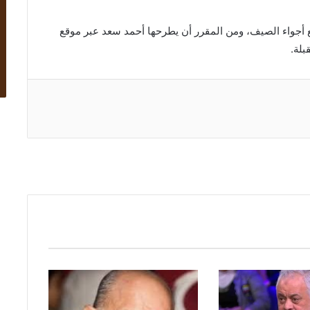
مع أجواء الصيف، ومن المقرر أن يطرحها أحمد سعد عبر موقع
بلة.