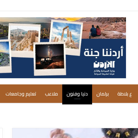
ع بلاطة
برلمان
دنيا وفنون
ملاعب
تعليم وجامعات