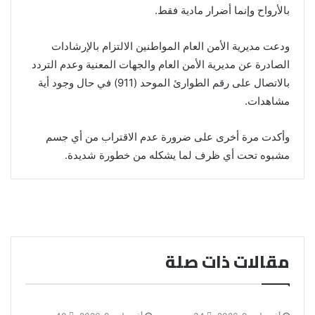
بالأرواح وإنما أضرار مادية فقط.
ودعت مديرية الأمن العام المواطنين الالتزام بالإرشادات
الصادرة عن مديرية الأمن العام والجهات المعنية وعدم التردد
بالاتصال على رقم الطوارئ الموحد (911) في حال وجود أية
مشاهدات.
وأكدت مرة أخرى على ضرورة عدم الاقتراب من أي جسم
مشبوه تحت أي ظرف لما يشكله من خطورة شديدة.
مقالات ذات صلة