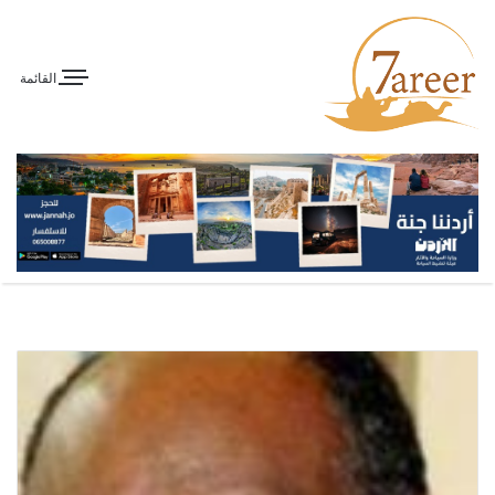
القائمة