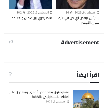
أغسطس 6, 2026
86
أغسطس 6, 2026
102
إسرائيل ترفض أي حل في غزّة
ماذا يجري بين عمان وبغداد؟
سوى التهجير
Advertisement
اقرأ ايضاً
مستوطنون يقتحمون الأقصى ويعتدون على
أملاك الفلسطينيين بالضفة
أغسطس 6, 2026