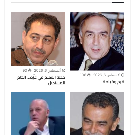
أغسطس 6, 2026
93
أغسطس 6, 2026
108
خطة السلام في غزّة… الحلم
قيم وقيامة
المستحيل