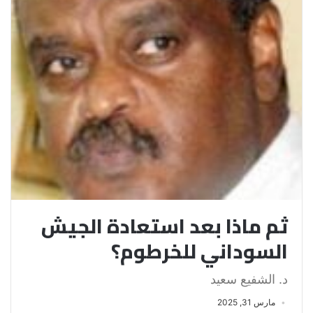
ثم ماذا بعد استعادة الجيش
السوداني للخرطوم؟
د. الشفيع سعيد
مارس 31, 2025