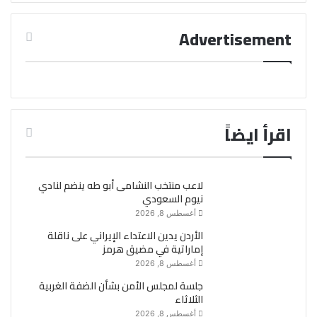
Advertisement
اقرأ ايضاً
لاعب منتخب النشامى أبو طه ينضم لنادي
نيوم السعودي
أغسطس 8, 2026
الأردن يدين الاعتداء الإيراني على ناقلة
إماراتية في مضيق هرمز
أغسطس 8, 2026
جلسة لمجلس الأمن بشأن الضفة الغربية
الثلاثاء
أغسطس 8, 2026