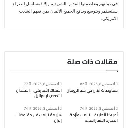
في دولتهم وعاصمتها القدس الشريف، وإلا فمسلسل الصراع
سيتستمر ويتوسع ويدفع الجميع الأثمان بمن فيهم الشعب
الأمريكي.
مقالات ذات صلة
أغسطس 8, 2026
82
أغسطس 8, 2026
77
مفاوضات لبنان في بلاد الرومان
الفكاك الأميركي… الامتحان
الأصعب لإسرائيل
أغسطس 8, 2026
74
أغسطس 8, 2026
74
أمريكا العارية… ترامب وأزمة
هزيمة ترامب في مفاوضات
الذخيرة الاستراتيجية
إيران