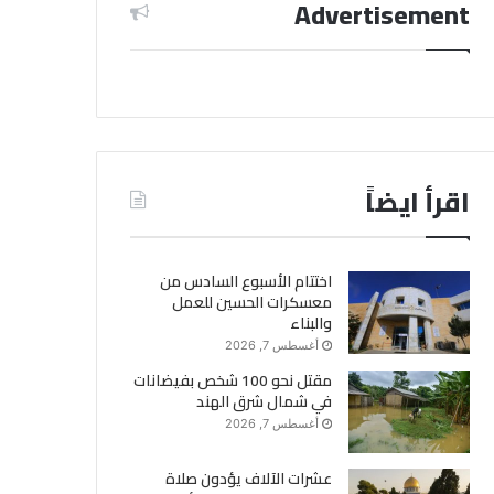
Advertisement
اقرأ ايضاً
اختتام الأسبوع السادس من
معسكرات الحسين للعمل
والبناء
أغسطس 7, 2026
مقتل نحو 100 شخص بفيضانات
في شمال شرق الهند
أغسطس 7, 2026
عشرات الآلاف يؤدون صلاة