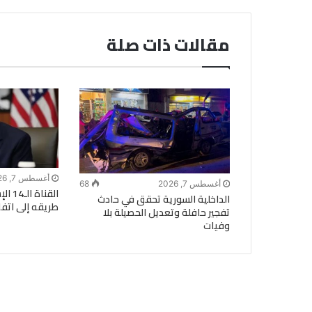
مقالات ذات صلة
أغسطس 7, 2026
أغسطس 7, 2026
68
القنا
الداخلية السورية تحقق في حادث
طريقه إلى اتفا
تفجير حافلة وتعديل الحصيلة بلا
وفيات