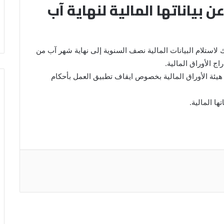
 بياناتها المالية لنهاية آب
لاستلام البيانات المالية نصف السنوية إلى نهاية شهر آب من
اج الأوراق المالية.
ئة الأوراق المالية بخصوص ايقاف تطبيق العمل بأحكام
ها المالية.