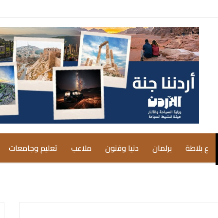
ع بلاطة
برلمان
دنيا وفنون
ملاعب
تعليم وجامعات