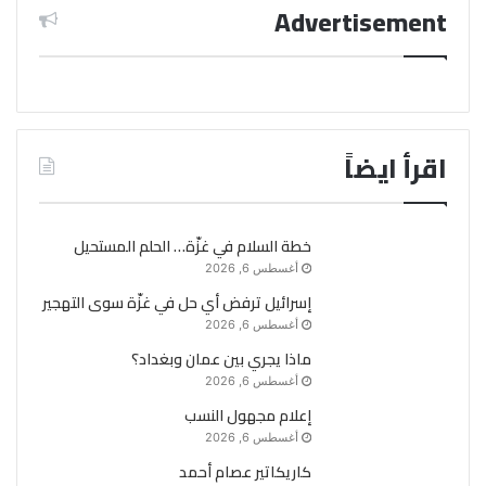
Advertisement
اقرأ ايضاً
خطة السلام في غزّة… الحلم المستحيل
أغسطس 6, 2026
إسرائيل ترفض أي حل في غزّة سوى التهجير
أغسطس 6, 2026
ماذا يجري بين عمان وبغداد؟
أغسطس 6, 2026
إعلام مجهول النسب
أغسطس 6, 2026
كاريكاتير عصام أحمد