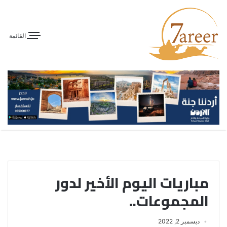
القائمة
مباريات اليوم الأخير لدور
المجموعات..
ديسمبر 2, 2022