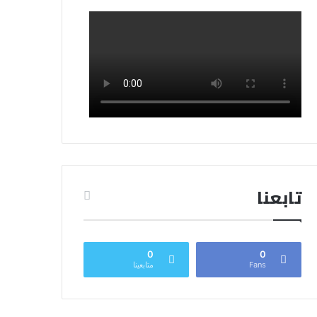
تابعنا
0
0
Fans
متابعينا