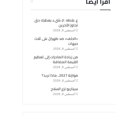
اقرأ ايضاً
ع. بلاطه : لا شيء يعطيك حق
تجاوز الآخرين
أغسطس 9, 2026
«الحلف» ضد طهرانَ على ثلاث
جبهات
أغسطس 9, 2026
من زيادة الصادرات إلى تعظيم
القيمة المضافة
أغسطس 9, 2026
موازنة 2027.. ماذا نريد؟
أغسطس 9, 2026
سيناريو نزع السلاح
أغسطس 9, 2026