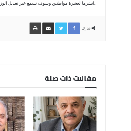
..انشرها لعشرة مواطنين وسوف تسمع خبر تعديل الوزا
Facebook
Twitter
مشاركة
طباعة
عبر
شارك
البريد
مقالات ذات صلة