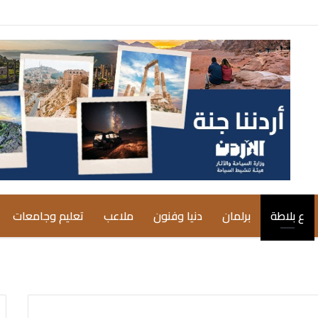
ع بلاطة
برلمان
دنيا وفنون
ملاعب
تعليم وجامعات