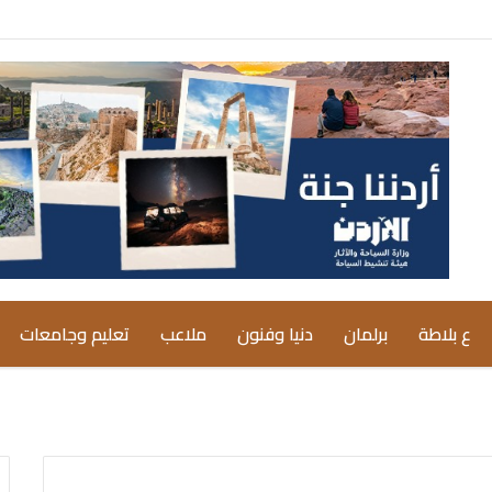
ع بلاطة
برلمان
دنيا وفنون
ملاعب
تعليم وجامعات