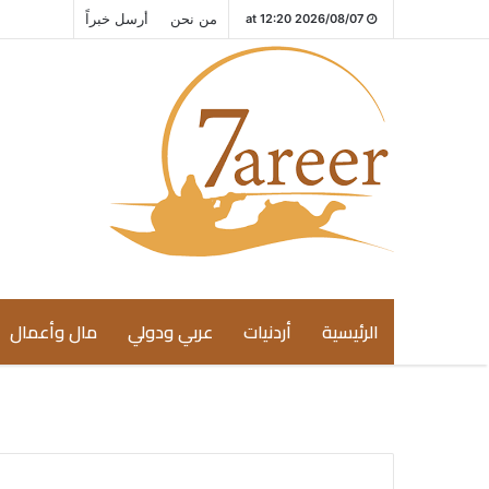
من نحن
أرسل خبراً
2026/08/07 at 12:20
الرئيسية
أردنيات
عربي ودولي
مال وأعمال