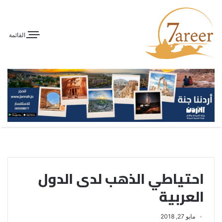
القائمة
احتياطي الذهب لدى الدول
العربية
مايو 27, 2018