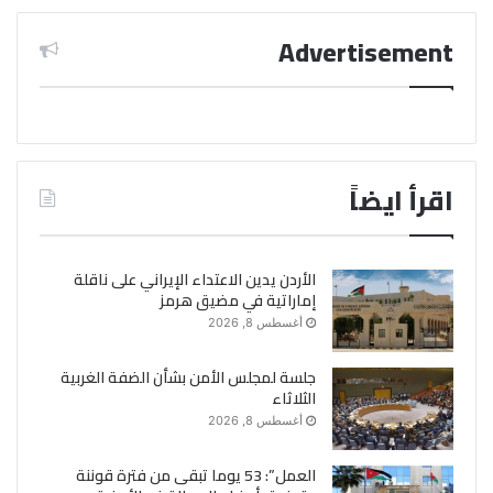
Advertisement
اقرأ ايضاً
الأردن يدين الاعتداء الإيراني على ناقلة
إماراتية في مضيق هرمز
أغسطس 8, 2026
جلسة لمجلس الأمن بشأن الضفة الغربية
الثلاثاء
أغسطس 8, 2026
العمل”: 53 يوما تبقى من فترة قوننة