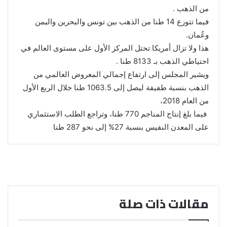
من الذهب .
فيما تتوزع 14 طنا من الذهب بين تونس والبحرين واليمن
وعُمان.
هذا ولا تزال أمريكا تحتل المركز الأول على مستوى العالم في
احتياطي الذهب بـ 8133 طنا .
ويشير المجلس إلى ارتفاع إجمالي المعروض العالمي من
الذهب بنسبة طفيفة ليصل إلى 1063.5 طنا خلال الربع الأول
من العام 2018،
فيما بلغ إنتاج المناجم 770 طنا، وتراجع الطلب الاستثماري
على المعدن النفيس بنسبة 27% إلى نحو 287 طنا
مقالات ذات صلة