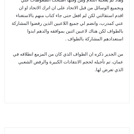
وبجميع الوسائل من قبل الاتحاد على ان اترك الاتحاد او ان
اقدم استقالتي لكن لم افعل حتى جاء كتاب منهم بالاستغناء
عني كمدرب، وانضم لي جميع اللاعبين الذين رفضوا المشاركة
بالطواف لكن هناك لاعبين اثنين بموافقه والدهم ابدوا
استعدادهم المشاركة بالطواف .
من الجدير ذكره ان الطواف الذي كان من المزمع انطلاقه في
عمان، تم تأجيله لحجم الانتقادات الكبيرة والرفض الشعبي
الذي تعرض لها.