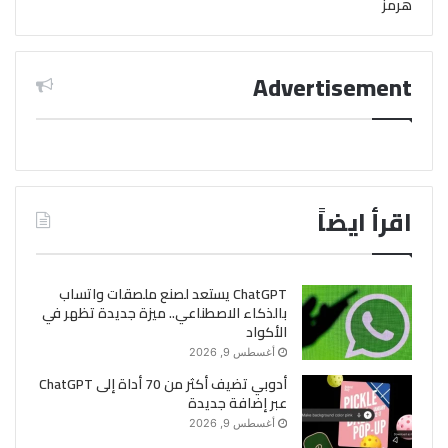
هرمز
Advertisement
اقرأ ايضاً
ChatGPT يستعد لصنع ملصقات واتساب
بالذكاء الاصطناعي.. ميزة جديدة تظهر في
الأكواد
أغسطس 9, 2026
أدوبي تضيف أكثر من 70 أداة إلى ChatGPT
عبر إضافة جديدة
أغسطس 9, 2026