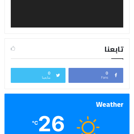
تابعنا
0
0
Fans
متابعينا
Weather
26
℃