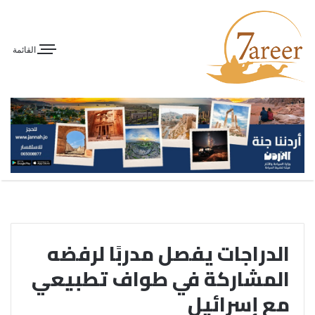
القائمة
الدراجات يفصل مدربًا لرفضه
المشاركة في طواف تطبيعي
مع إسرائيل