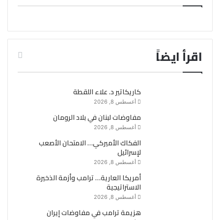
اقرأ ايضاً
كاريكاتير د. علاء اللقطة
أغسطس 8, 2026
مفاوضات لبنان في بلاد الرومان
أغسطس 8, 2026
الفكاك الأميركي… الامتحان الأصعب
لإسرائيل
أغسطس 8, 2026
أمريكا العارية… ترامب وأزمة الذخيرة
الاستراتيجية
أغسطس 8, 2026
هزيمة ترامب في مفاوضات إيران