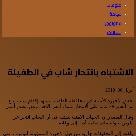
منوعات
سياحة
تكنولوجيا
مقالات
الاشتباه بانتحار شاب في الطفيلة
أبريل 30, 2018
تحقق الأجهزة الأمنية في محافظة الطفيلة بشبهة إقدام شاب يبلغ
من العمر 38 عاما على الانتحار مساء أمس الأحد، وفق مصدر أمني.
وقال المصدر إن الجهات الأمنية تشتبه في أن الشاب انتحر عن
طريق تناوله مادة سامة أدت إلى وفاته.
ولفت إلى التحقيقات جارية من قبل الأجهزة المسؤولة للوقوف على