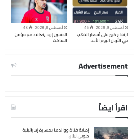
أغسطس 9, 2026
45
أغسطس 9, 2026
43
ارتفاع كبير على أسعار الذهب
الحسين إربد يتعاقد مع مؤمن
في الأردن اليوم الأحد
الساكت
Advertisement
اقرأ ايضاً
إصابة فتاة ووالدها بمسيرة إسرائيلية
جنوبي لبنان