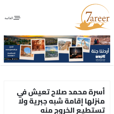
القائمة
أسرة محمد صلاح تعيش في
منزلها إقامة شبه جبرية ولا
تستطيع الخروج منه