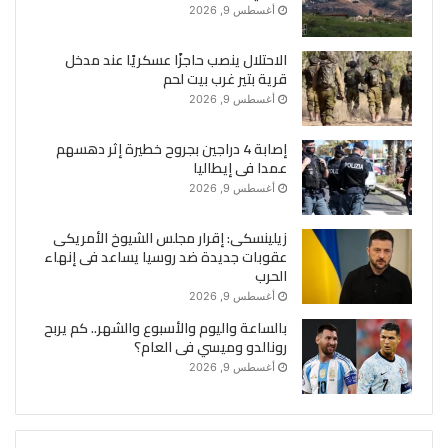
أغسطس 9, 2026
الاحتلال ينصب حاجزًا عسكريًا عند مدخل
قرية بتير غرب بيت لحم
أغسطس 9, 2026
إصابة 4 دراجين بجروح خطيرة إثر دهسهم
عمدا فى إيطاليا
أغسطس 9, 2026
زيلينسكى: إقرار مجلس الشيوخ الأمريكى
عقوبات جديدة ضد روسيا يساعد فى إنهاء
الحرب
أغسطس 9, 2026
بالساعة واليوم والأسبوع والشهر.. كم يربح
رونالدو وميسي فى العام؟
أغسطس 9, 2026