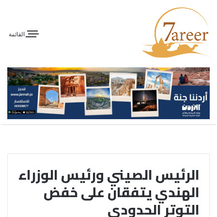
القائمة
الرئيس الصيني ورئيس الوزراء
الهندي يتفقان على خفض
التوتر الحدودي