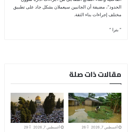
الحدود”، مضيفة أن الجانبين سيعملان بشكل جاد على تطبيق
مختلف إجراءات بناء الثقة.
” بترا “
مقالات ذات صلة
أغسطس 7, 2026
26
أغسطس 7, 2026
29