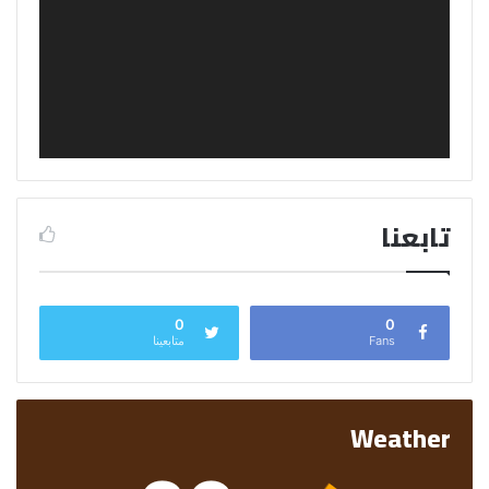
تابعنا
0
0
Fans
متابعينا
Weather