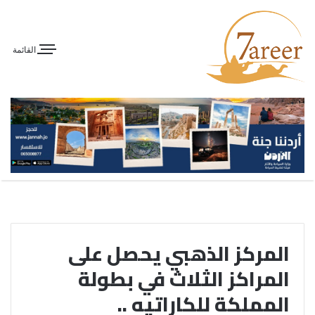
القائمة
المركز الذهبي يحصل على
المراكز الثلاث في بطولة
المملكة للكاراتيه ..