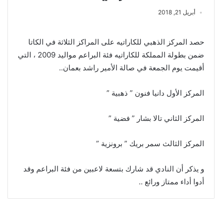
أبريل 21, 2018
حصد المركز الذهبي للكاراتيه على المراكز الثلاثة في الكاتا
ضمن بطولة المملكة للكاراتيه فئة البراعم مواليد 2009 ، التي
أقيمت يوم الجمعة في صالة الأمير راشد بعمان..
المركز الأول دانيا فنون ” ذهبية ”
المركز الثاني تالا بشار ” فضية ”
المركز الثالث سمر بريك ” برونزية ”
و يذكر أن النادي قد شارك بتسعة لاعبين من فئة البراعم وقد
أدوا أداء ممتاز ورائع ..