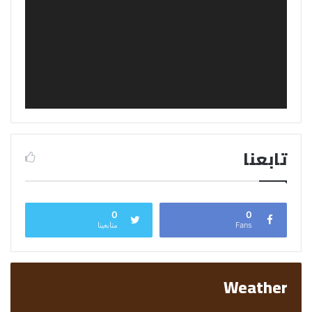
تابعنا
0
0
Fans
متابعينا
Weather