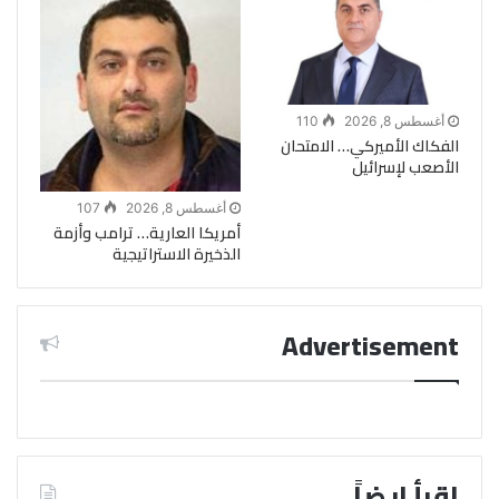
أغسطس 8, 2026
110
الفكاك الأميركي… الامتحان
الأصعب لإسرائيل
أغسطس 8, 2026
107
أمريكا العارية… ترامب وأزمة
الذخيرة الاستراتيجية
Advertisement
اقرأ ايضاً