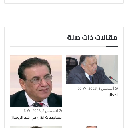
مقالات ذات صلة
أغسطس 8, 2026
90
اخطار
أغسطس 8, 2026
115
مفاوضات لبنان في بلاد الرومان