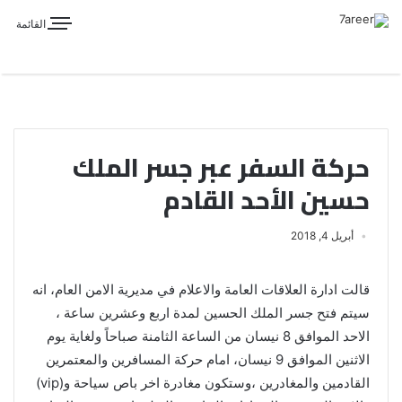
القائمة
حركة السفر عبر جسر الملك
حسين الأحد القادم
أبريل 4, 2018
قالت ادارة العلاقات العامة والاعلام في مديرية الامن العام، انه
سيتم فتح جسر الملك الحسين لمدة اربع وعشرين ساعة ،
الاحد الموافق 8 نيسان من الساعة الثامنة صباحاً ولغاية يوم
الاثنين الموافق 9 نيسان، امام حركة المسافرين والمعتمرين
القادمين والمغادرين ،وستكون مغادرة اخر باص سياحة و(vip)