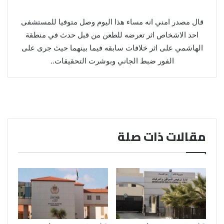
قال مصدر امني انه مساء هذا اليوم وصل متوفيا للمستشفى
احد الاشخاص اثر تعرضه للطعن من قبل حدث في منطقة
الهاشمي على اثر خلافات سابقه فيما بينهما حيث جرى على
الفور ضبط الجاني وبوشرت التحقيقات..
مقالات ذات صلة