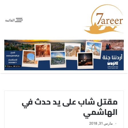
القائمة
مقتل شاب على يد حدث في
الهاشمي
مارس 31, 2018