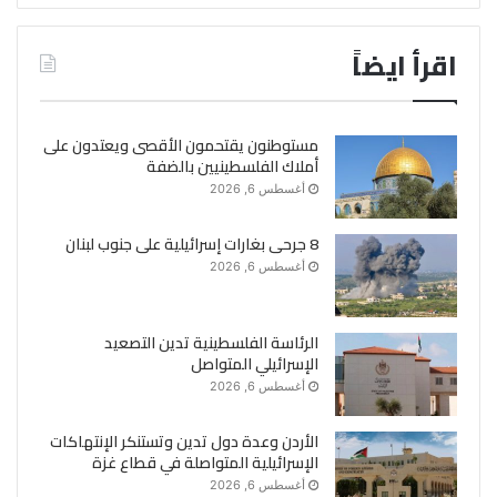
اقرأ ايضاً
مستوطنون يقتحمون الأقصى ويعتدون على
أملاك الفلسطينيين بالضفة
أغسطس 6, 2026
8 جرحى بغارات إسرائيلية على جنوب لبنان
أغسطس 6, 2026
الرئاسة الفلسطينية تدين التصعيد
الإسرائيلي المتواصل
أغسطس 6, 2026
الأردن وعدة دول تدين وتستنكر الإنتهاكات
الإسرائيلية المتواصلة في قطاع غزة
أغسطس 6, 2026