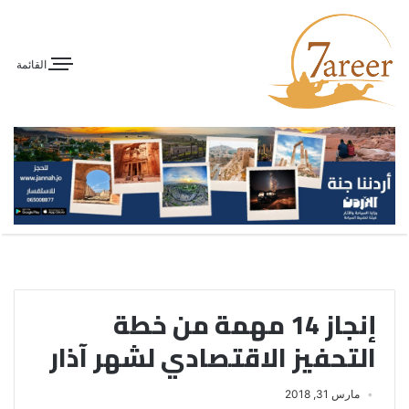
القائمة
إنجاز 14 مهمة من خطة
التحفيز الاقتصادي لشهر آذار
مارس 31, 2018