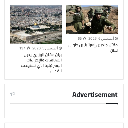
أغسطس 6, 2026
65
مقتل جنديين إسرائيليين جنوبي
أغسطس 5, 2026
134
لبنان
بيان عمّان الوزاري يدين
السياسات والإجراءات
الإسرائيلية التي تستهدف
القدس
Advertisement