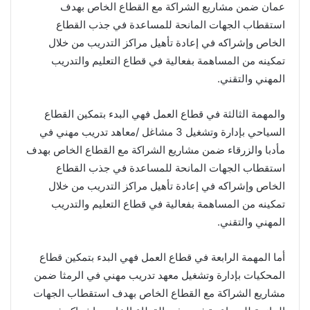
عمان ضمن مشاريع الشراكة مع القطاع الخاص بهدف
استقطاب الجهات المانحة للمساعدة في جذب القطاع
الخاص وإشراكه في إعادة تأهيل مراكز التدريب من خلال
تمكينه من المساهمة بفعالية في قطاع التعليم والتدريب
المهني والتقني.
والمهمة الثالثة في قطاع العمل فهي البدء بتمكين القطاع
السياحي بإدارة وتشغيل 3 مشاغل /معاهد تدريب مهني في
مأدبا والزرقاء ضمن مشاريع الشراكة مع القطاع الخاص بهدف
استقطاب الجهات المانحة للمساعدة في جذب القطاع
الخاص وإشراكه في إعادة تأهيل مراكز التدريب من خلال
تمكينه من المساهمة بفعالية في قطاع التعليم والتدريب
المهني والتقني.
أما المهمة الرابعة في قطاع العمل فهي البدء بتمكين قطاع
المحكيات بإدارة وتشغيل معهد تدريب مهني في الرمثا ضمن
مشاريع الشراكة مع القطاع الخاص بهدف استقطاب الجهات