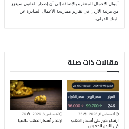
أموال الاعمال المتعثرة بالإضافة إلى أن إصدار القانون سيعزز
من مرتبة الأردن في تقارير ممارسة الأعمال الصادرة عن
البنك الدولي.
مقالات ذات صلة
أغسطس 6, 2026
75
أغسطس 6, 2026
76
ارتفاع كبير على أسعار الذهب
ارتفاع أسعار الذهب عالميا
في الأردن الخميس