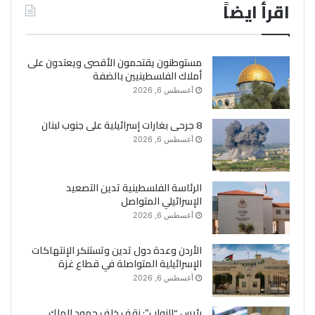
اقرأ ايضاً
مستوطنون يقتحمون الأقصى ويعتدون على
أملاك الفلسطينيين بالضفة
أغسطس 6, 2026
8 جرحى بغارات إسرائيلية على جنوب لبنان
أغسطس 6, 2026
الرئاسة الفلسطينية تدين التصعيد
الإسرائيلي المتواصل
أغسطس 6, 2026
الأردن وعدة دول تدين وتستنكر الإنتهاكات
الإسرائيلية المتواصلة في قطاع غزة
أغسطس 6, 2026
رئيس “النواب”: نقف خلف جهود الملك