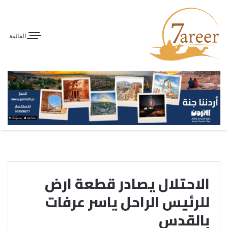
القائمة
الاحتلال يصادر قطعة ارض
للرئيس الراحل ياسر عرفات
بالقدس