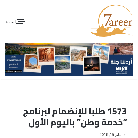
القائمة
1573 طلبا للإنضمام لبرنامج
“خدمة وطن” باليوم الأول
يناير 15, 2019