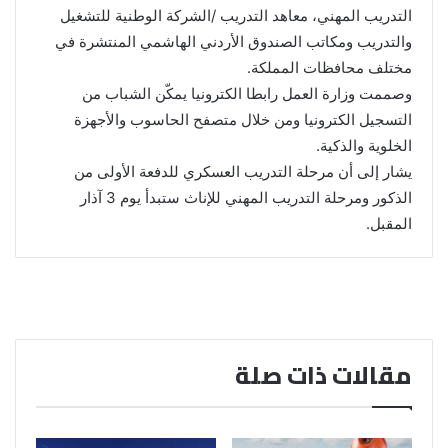
التدريب المهني، معاهد التدريب /الشركة الوطنية للتشغيل
والتدريب ومكاتب الصندوق الأردني الهاشمي المنتشرة في
مختلف محافظات المملكة.
وصممت وزارة العمل رابطا الكترونيا يمكّن الشباب من
التسجيل الكترونيا ومن خلال متصفح الحاسوب والأجهزة
الخلوية والذكية.
يشار إلى أن مرحلة التدريب العسكري للدفعة الأولى من
الذكور ومرحلة التدريب المهني للإناث ستبدأ يوم 3 آذار
المقبل.
مقالات ذات صلة