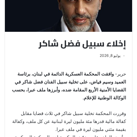
إخلاء سبيل فضل شاكر
يوليو 8, 2026
حرير-
وافقت المحكمة العسكرية الدائمة في لبنان، برئاسة
العميد وسيم فياض، على تخلية سبيل الفنان فضل شاكر في
القضايا الأمنية الأربع المقامة ضده، وأبرزها ملف عبرا، بحسب
الوكالة الوطنية للإعلام.
وقررت المحكمة تخلية سبيل شاكر في ثلاث قضايا مقابل
كفالة مالية قدرها مئة مليون ليرة لبنانية عن كل ملف، وكفالة
بقيمة مئتي مليون ليرة في ملف عبرا.