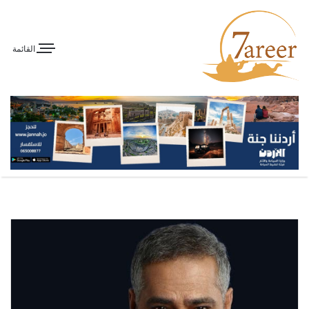
القائمة