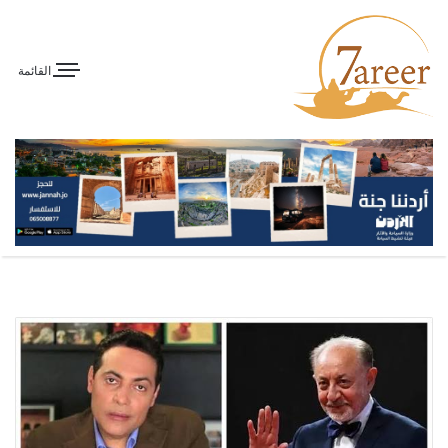
القائمة