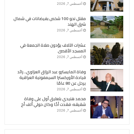
أغسطس 7, 2026
مقتل نحو 100 شخص بفيضانات في شمال
شرق الهند
أغسطس 7, 2026
عشرات الآلاف يؤدون صلاة الجمعة في
المسجد الأقصى
أغسطس 7, 2026
وفاة المايسترو عبد الرزاق العزاوي.. رائد
قيادة الأوركسترا السيمفونية العراقية
يرحل عن 80 عامًا
أغسطس 7, 2026
محمد هنيدي بتعليق أول على وفاة
شقيقه: فقدت أخًا وكان حولي ألف أخ
أغسطس 7, 2026