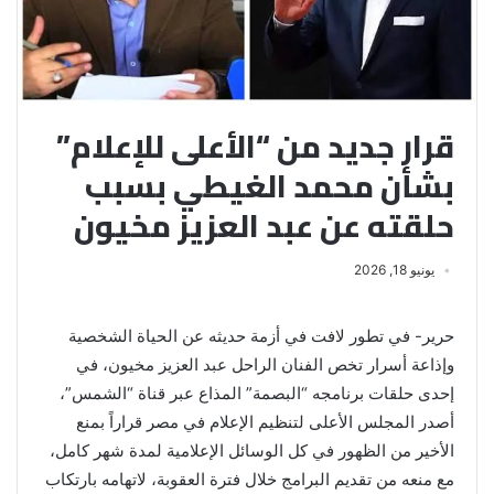
قرار جديد من “الأعلى للإعلام”
بشأن محمد الغيطي بسبب
حلقته عن عبد العزيز مخيون
يونيو 18, 2026
حرير- في تطور لافت في أزمة حديثه عن الحياة الشخصية
وإذاعة أسرار تخص الفنان الراحل عبد العزيز مخيون، في
إحدى حلقات برنامجه “البصمة” المذاع عبر قناة “الشمس”،
أصدر المجلس الأعلى لتنظيم الإعلام في مصر قراراً بمنع
الأخير من الظهور في كل الوسائل الإعلامية لمدة شهر كامل،
مع منعه من تقديم البرامج خلال فترة العقوبة، لاتهامه بارتكاب