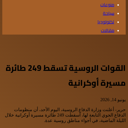
منوعات
سياحة
تكنولوجيا
مقالات
القوات الروسية تسقط 249 طائرة
مسيرة أوكرانية
يونيو 14, 2026
حرير- أعلنت وزارة الدفاع الروسية، اليوم الأحد، أن منظومات
الدفاع الجوي التابعة لها، أسقطت 249 طائرة مسيرة أوكرانية خلال
الليلة الماضية، في أجواء مناطق روسية عدة.