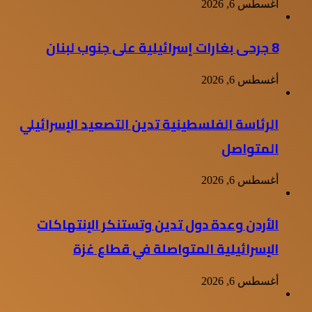
أغسطس 6, 2026
8 جرحى بغارات إسرائيلية على جنوب لبنان
أغسطس 6, 2026
الرئاسة الفلسطينية تدين التصعيد الإسرائيلي
المتواصل
أغسطس 6, 2026
الأردن وعدة دول تدين وتستنكر الإنتهاكات
الإسرائيلية المتواصلة في قطاع غزة
أغسطس 6, 2026