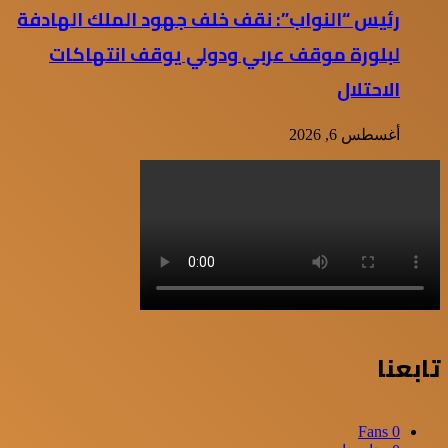
رئيس “النواب”: نقف خلف جهود الملك الهادفة
لبلورة موقف عربي ودولي يوقف انتهاكات
الاحتلال
أغسطس 6, 2026
تابعنا
Fans
0