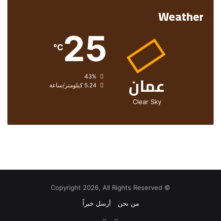
Weather
25
℃
عمان
الرطوبة:
43%
الرياح:
5.24 كيلومتر/ساعة
Clear Sky
© Copyright 2026, All Rights Reserved
من نحن
أرسل خبراً