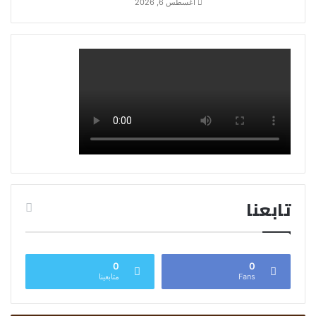
أغسطس 6, 2026
تابعنا
0
0
Fans
متابعينا