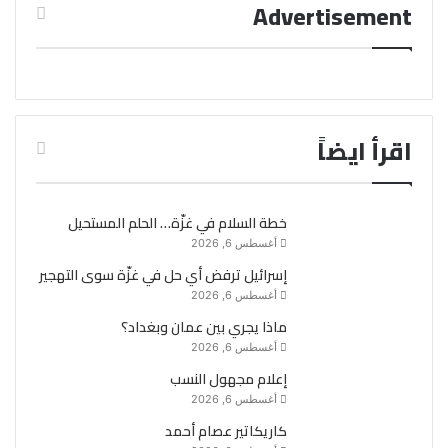
Advertisement
اقرأ ايضاً
خطة السلام في غزّة… الحلم المستحيل
أغسطس 6, 2026
إسرائيل ترفض أي حل في غزّة سوى التهجير
أغسطس 6, 2026
ماذا يجري بين عمان وبغداد؟
أغسطس 6, 2026
إعلام مجهول النسب
أغسطس 6, 2026
كاريكاتير عصام أحمد