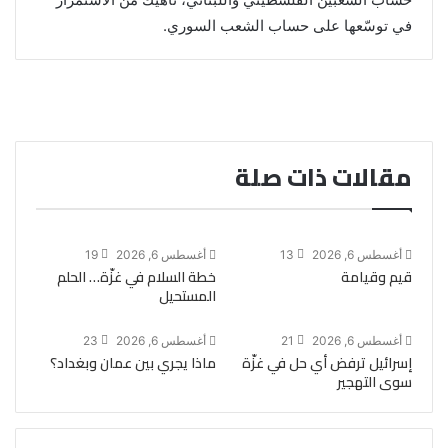
في توسّعها على حساب الشعب السوري.
مقالات ذات صلة
أغسطس 6, 2026
13
أغسطس 6, 2026
19
قيم وقيامة
خطة السلام في غزّة… الحلم
المستحيل
أغسطس 6, 2026
21
أغسطس 6, 2026
23
إسرائيل ترفض أي حل في غزّة
ماذا يجري بين عمان وبغداد؟
سوى التهجير