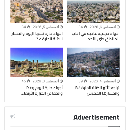
أغسطس 6, 2026
34
أغسطس 5, 2026
34
اجواء صيفية عادية في اغلب
اجواء حارة نسبيا اليوم وانحسار
المناطق حتى الأحد
الكتلة الحارة غدًا
أغسطس 4, 2026
39
أغسطس 3, 2026
45
تراجع تأثير الكتلة الحارة غدًا
أجواء حارة اليوم وغدًا
وانحسارها الخميس
وانخفاض الحرارة الأربعاء
Advertisement