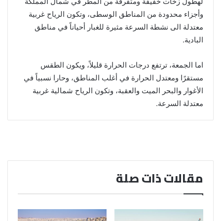
لهطول زخات خفيفة ومتفرقة من المطر في شمال المملكة
وأجزاء محدودة من المناطق الوسطى، وتكون الرياح غربية
معتدلة الى نشطة السرعة مثيرة للغبار أحياناً في مناطق
البادية.
اما الجمعة، ترتفع درجات الحرارة قليلاً، ويكون الطقس
مستقرًا ومعتدل الحرارة في أغلب المناطق، وحارا نسبياً في
الأغوار والبحر الميت والعقبة، وتكون الرياح شمالية غربية
معتدلة السرعة.
مقالات ذات صلة