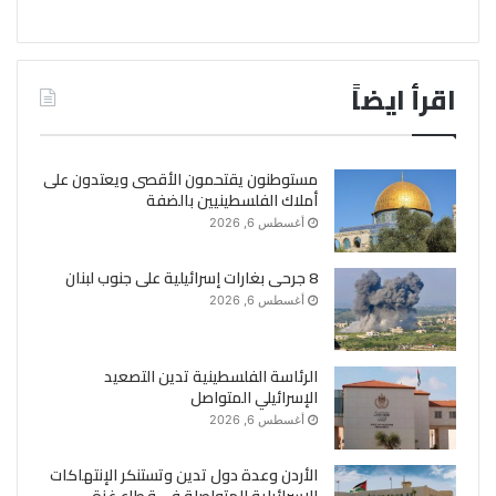
اقرأ ايضاً
مستوطنون يقتحمون الأقصى ويعتدون على
أملاك الفلسطينيين بالضفة
أغسطس 6, 2026
8 جرحى بغارات إسرائيلية على جنوب لبنان
أغسطس 6, 2026
الرئاسة الفلسطينية تدين التصعيد
الإسرائيلي المتواصل
أغسطس 6, 2026
الأردن وعدة دول تدين وتستنكر الإنتهاكات