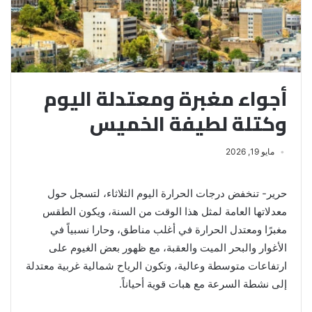
أجواء مغبرة ومعتدلة اليوم
وكتلة لطيفة الخميس
مايو 19, 2026
حرير- تنخفض درجات الحرارة اليوم الثلاثاء، لتسجل حول
معدلاتها العامة لمثل هذا الوقت من السنة، ويكون الطقس
مغبرًا ومعتدل الحرارة في أغلب مناطق، وحارا نسبياً في
الأغوار والبحر الميت والعقبة، مع ظهور بعض الغيوم على
ارتفاعات متوسطة وعالية، وتكون الرياح شمالية غربية معتدلة
إلى نشطة السرعة مع هبات قوية أحياناً.