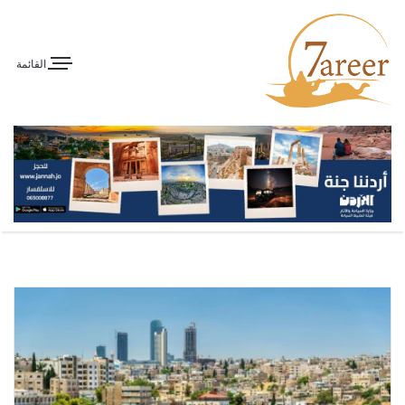
القائمة