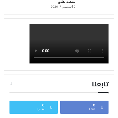
محمد صلاح
أغسطس 7, 2026
تابعنا
0
0
Fans
متابعينا