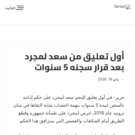
القائمة
أول تعليق من سعد لمجرد
بعد قرار سجنه 5 سنوات
مايو 18, 2026
حرير- في أول تعليق للنجم سعد لمجرد على حكم إدانته
بالسجن لمدة 5 سنوات بتهمة اغتصاب شابة التقاها في سان
تروبيه عام 2018، حرص لمجرد على طمأنة جمهوره وقطع
الطريق أمام الشائعات والقصص التي سترافق هذا الحكم.