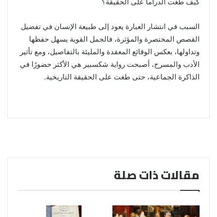
كيف طغت الدراما على الحقيقة؟
السبب في انتشار العبارة يعود إلى طبيعة الإنسان في تفضيل
القصص المختصرة والمؤثرة، فالجمل القوية يسهل حفظها
وتداولها، بعكس الوقائع المعقدة والمليئة بالتفاصيل، ومع تأثير
الأدب والمسرح، أصبحت رواية شكسبير هي الأكثر حضورًا في
الذاكرة الجماعية، حتى طغت على الحقيقة التاريخية.
مقالات ذات صلة