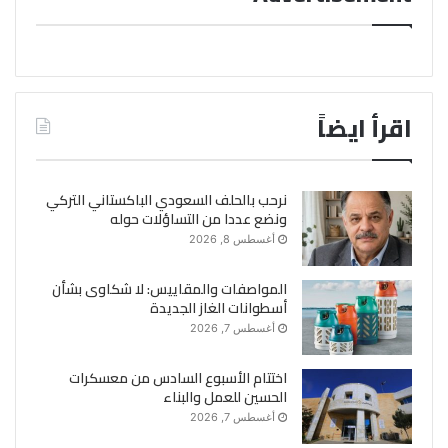
اقرأ ايضاً
نرحب بالحلف السعودي الباكستاني التركي
ونضع عددا من التساؤلات حوله
أغسطس 8, 2026
المواصفات والمقاييس: لا شكاوى بشأن
أسطوانات الغاز الجديدة
أغسطس 7, 2026
اختتام الأسبوع السادس من معسكرات
الحسين للعمل والبناء
أغسطس 7, 2026