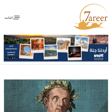
القائمة