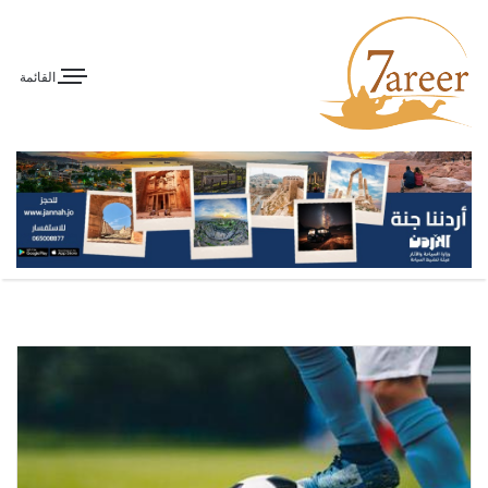
القائمة