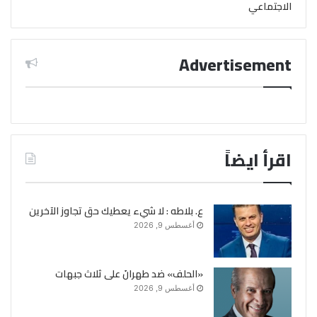
الاجتماعي
Advertisement
اقرأ ايضاً
ع. بلاطه : لا شيء يعطيك حق تجاوز الآخرين
أغسطس 9, 2026
«الحلف» ضد طهرانَ على ثلاث جبهات
أغسطس 9, 2026