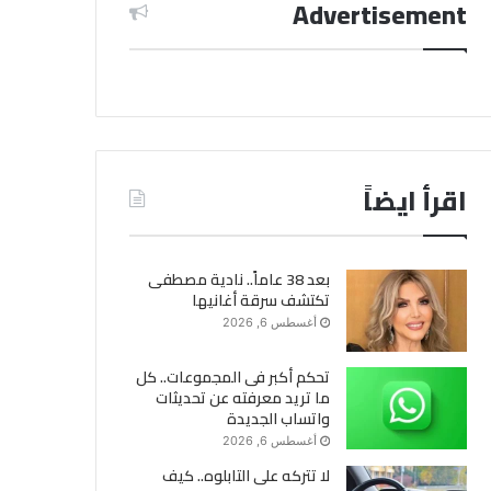
Advertisement
اقرأ ايضاً
بعد 38 عاماً.. نادية مصطفى
تكتشف سرقة أغانيها
أغسطس 6, 2026
تحكم أكبر فى المجموعات.. كل
ما تريد معرفته عن تحديثات
واتساب الجديدة
أغسطس 6, 2026
لا تتركه على التابلوه.. كيف