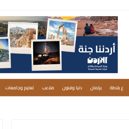
ع بلاطة
برلمان
دنيا وفنون
ملاعب
تعليم وجامعات