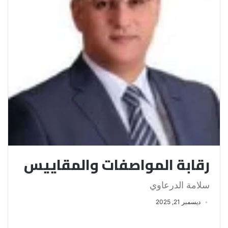
رقابة المواصفات والمقاييس
سلامة الدرعاوي
ديسمبر 21, 2025