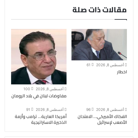
مقالات ذات صلة
أغسطس 8, 2026
61
اخطار
أغسطس 8, 2026
100
مفاوضات لبنان في بلاد الرومان
أغسطس 8, 2026
96
أغسطس 8, 2026
91
الفكاك الأميركي… الامتحان
أمريكا العارية… ترامب وأزمة
الأصعب لإسرائيل
الذخيرة الاستراتيجية