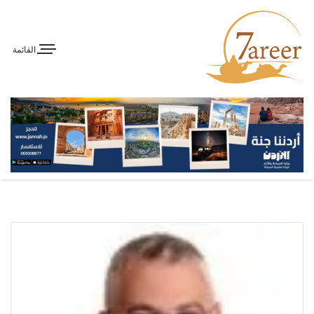
القائمة