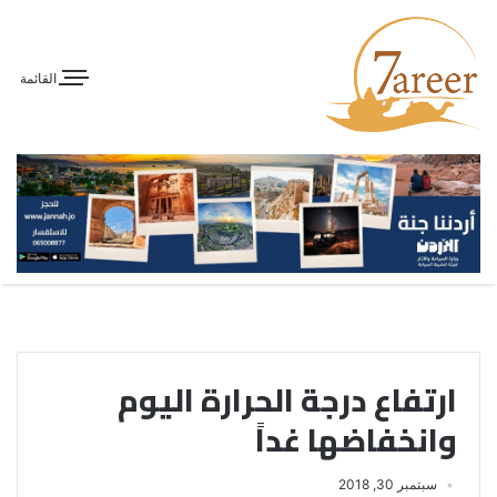
القائمة
ارتفاع درجة الحرارة اليوم
وانخفاضها غداً
سبتمبر 30, 2018