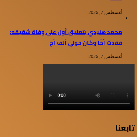
أغسطس 7, 2026
محمد هنيدي بتعليق أول على وفاة شقيقه:
فقدت أخًا وكان حولي ألف أخ
أغسطس 7, 2026
تابعنا