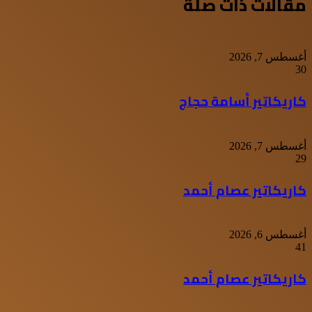
مقالات ذات صلة
أغسطس 7, 2026
30
كاريكاتير أسامة حجاج
أغسطس 7, 2026
29
كاريكاتير عصام أحمد
أغسطس 6, 2026
41
كاريكاتير عصام أحمد