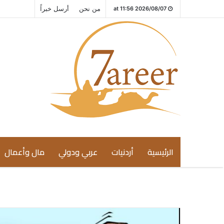
من نحن
أرسل خبراً
2026/08/07 at 11:56
الرئيسية
أردنيات
عربي ودولي
مال وأعمال