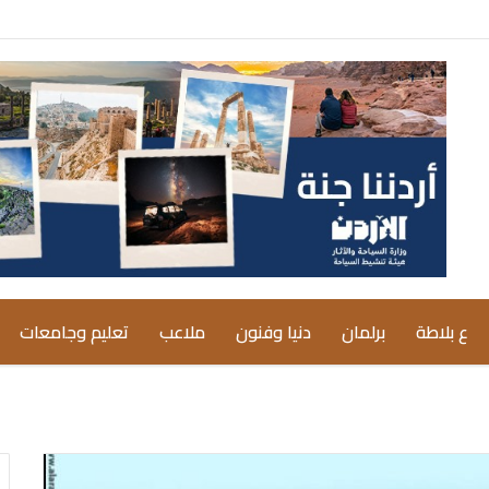
ع بلاطة
برلمان
دنيا وفنون
ملاعب
تعليم وجامعات