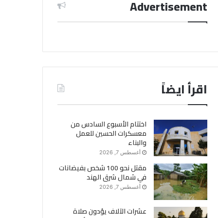
Advertisement
اقرأ ايضاً
اختتام الأسبوع السادس من
معسكرات الحسين للعمل
والبناء
أغسطس 7, 2026
مقتل نحو 100 شخص بفيضانات
في شمال شرق الهند
أغسطس 7, 2026
عشرات الآلاف يؤدون صلاة