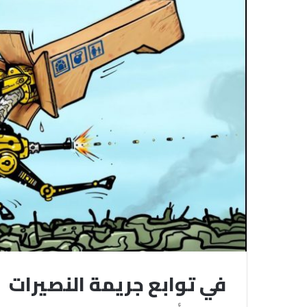
في توابع جريمة النصيرات