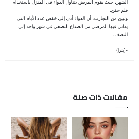
الشهر، حيث يقوم المريض بتناول الدواء في المنزل باستخدام
قلم حقن.
وتبين من التجارب، أن الدواء أدى إلى خفض عدد الأيام التي
يعانى فيها المرضى من الصداع النصفي في شهر واحد إلى
النصف.
-(بترا)
مقالات ذات صلة