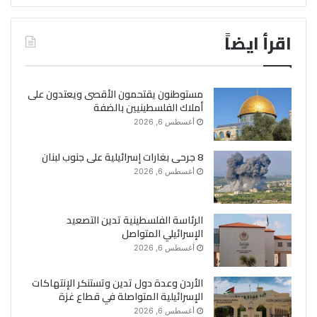
اقرأ ايضاً
مستوطنون يقتحمون الأقصى ويعتدون على
أملاك الفلسطينيين بالضفة
أغسطس 6, 2026
8 جرحى بغارات إسرائيلية على جنوب لبنان
أغسطس 6, 2026
الرئاسة الفلسطينية تدين التصعيد
الإسرائيلي المتواصل
أغسطس 6, 2026
الأردن وعدة دول تدين وتستنكر الإنتهاكات
الإسرائيلية المتواصلة في قطاع غزة
أغسطس 6, 2026