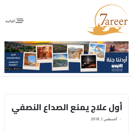
القائمة
أول علاج يمنع الصداع النصفي
أغسطس 1, 2018