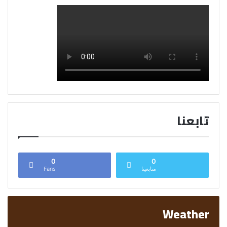
تابعنا
0
0
متابعينا
Fans
Weather