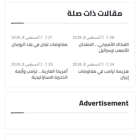
مقالات ذات صلة
38
أغسطس 8, 2026
21
أغسطس 8, 2026
الفكاك الأميركي… الامتحان
مفاوضات لبنان في بلاد الرومان
الأصعب لإسرائيل
34
أغسطس 8, 2026
35
أغسطس 8, 2026
هزيمة ترامب في مفاوضات
أمريكا العارية… ترامب وأزمة
إيران
الذخيرة الاستراتيجية
Advertisement